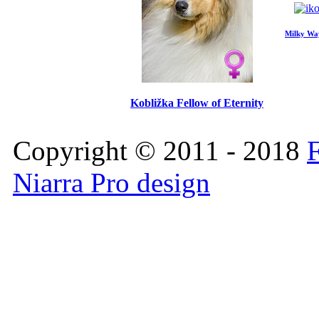
Milky Way
Kobližka Fellow of Eternity
Copyright © 2011 - 2018
F
Niarra Pro design