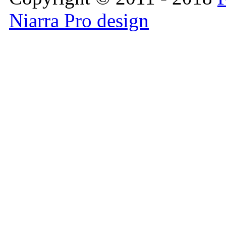
Niarra Pro design