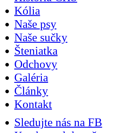
Kólia
Naše psy
Naše sučky
Šteniatka
Odchovy
Galéria
Články
Kontakt
Sledujte nás na FB