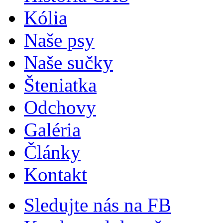
Kólia
Naše psy
Naše sučky
Šteniatka
Odchovy
Galéria
Články
Kontakt
Sledujte nás na FB