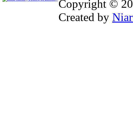
Copyright © 2
Created by
Niar