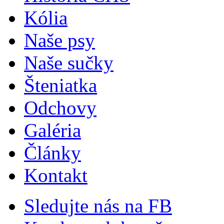
Kólia
Naše psy
Naše sučky
Šteniatka
Odchovy
Galéria
Články
Kontakt
Sledujte nás na FB