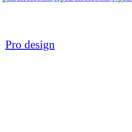
Pro design