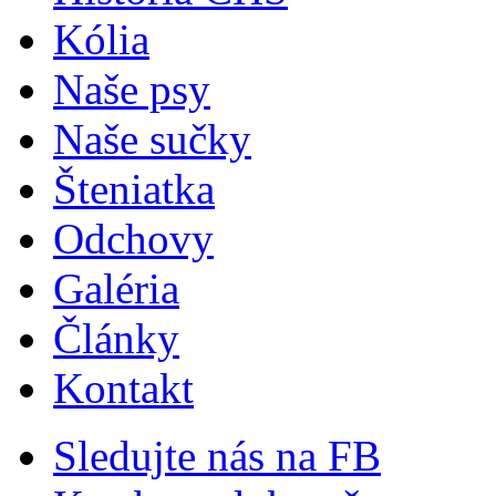
Kólia
Naše psy
Naše sučky
Šteniatka
Odchovy
Galéria
Články
Kontakt
Sledujte nás na FB