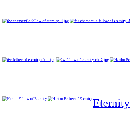
Eternity