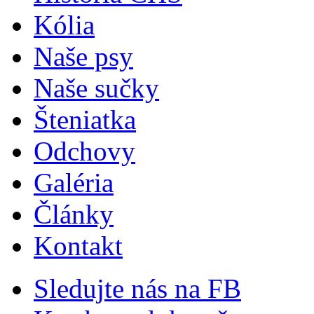
Kólia
Naše psy
Naše sučky
Šteniatka
Odchovy
Galéria
Články
Kontakt
Sledujte nás na FB