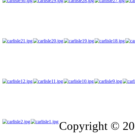
Copyright © 20