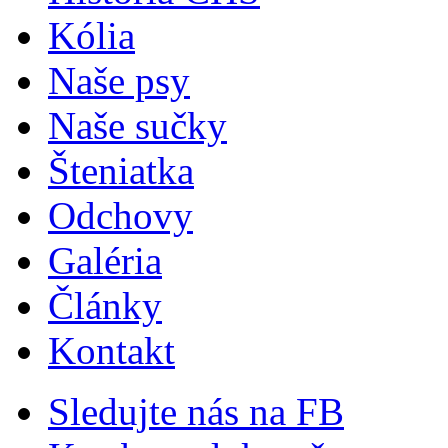
Kólia
Naše psy
Naše sučky
Šteniatka
Odchovy
Galéria
Články
Kontakt
Sledujte nás na FB