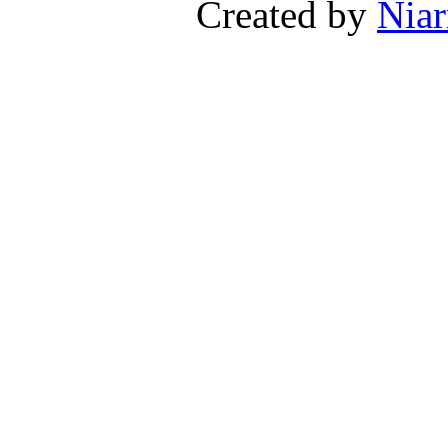
Created by
Niar