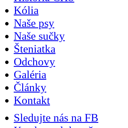
Kólia
Naše psy
Naše sučky
Šteniatka
Odchovy
Galéria
Články
Kontakt
Sledujte nás na FB