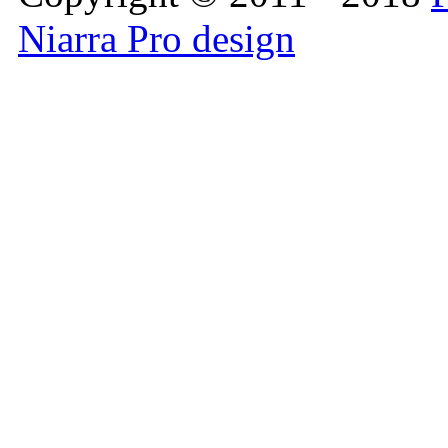
Niarra Pro design