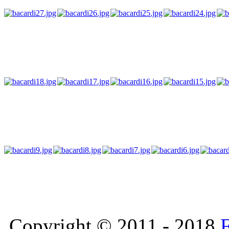
Copyright © 2011 - 2018
F