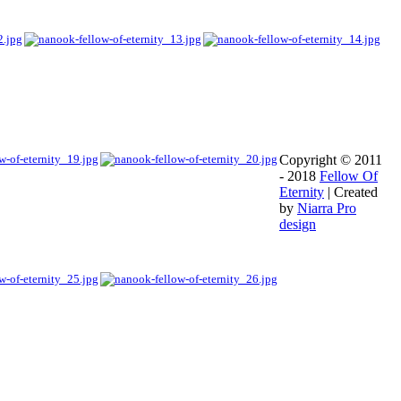
Copyright © 2011
- 2018
Fellow Of
Eternity
| Created
by
Niarra Pro
design