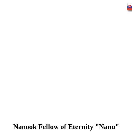
Nanook Fellow of Eternity "Nanu"