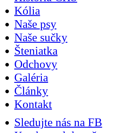
Kólia
Naše psy
Naše sučky
Šteniatka
Odchovy
Galéria
Články
Kontakt
Sledujte nás na FB