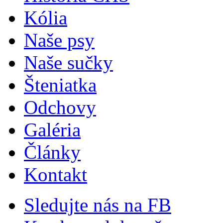
Kólia
Naše psy
Naše sučky
Šteniatka
Odchovy
Galéria
Články
Kontakt
Sledujte nás na FB