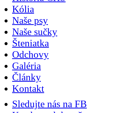
Kólia
Naše psy
Naše sučky
Šteniatka
Odchovy
Galéria
Články
Kontakt
Sledujte nás na FB